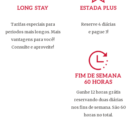
Tarifas especiais para
Reserve 4 diárias
periodos mais longos. Mais
e pague 3!
vantagens para você!
Consulte e aproveite!
Ganhe 12 horas grátis
reservando duas diárias
nos fins de semana. São 60
horas no total.