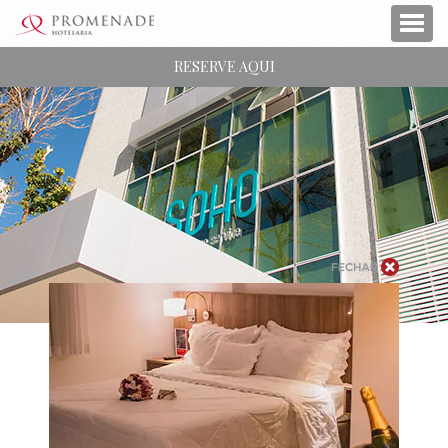
RESERVE AQUI