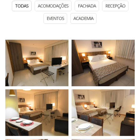
TODAS
ACOMODAÇÕES
FACHADA
RECEPÇÃO
EVENTOS
ACADEMIA