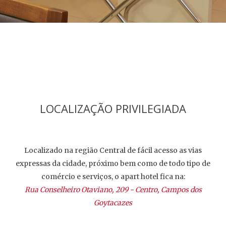
LOCALIZAÇÃO PRIVILEGIADA
Localizado na região Central de fácil acesso as vias
expressas da cidade, próximo bem como de todo tipo de
comércio e serviços, o apart hotel fica na:
Rua Conselheiro Otaviano, 209 - Centro, Campos dos
Goytacazes