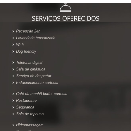
SERVIÇOS OFERECIDOS
Recepção 24h
Lavanderia terceirizada
Wi-fi
Dog friendly
Telefonia digital
Sala de ginástica
Serviço de despertar
Estacionamento cortesia
Café da manhã buffet cortesia
Restaurante
Segurança
Sala de repouso
Hidromassagem