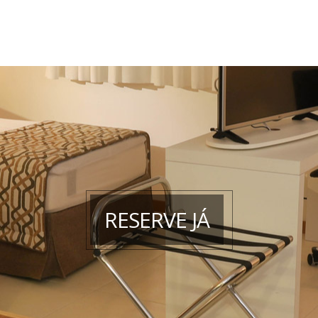
RESERVE JÁ